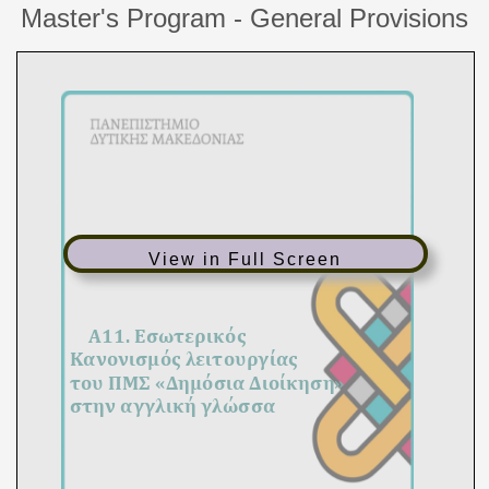
Master's Program - General Provisions
View in Full Screen