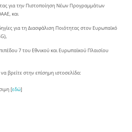
ητας για την Πιστοποίηση Νέων Προγραμμάτων
ΑΑΕ, και
δηγίες για τη Διασφάλιση Ποιότητας στον Ευρωπαϊκό
G),
πιπέδου 7 του Εθνικού και Ευρωπαϊκού Πλαισίου
να βρείτε στην επίσημη ιστοσελίδα:
σιμη [
εδώ
]