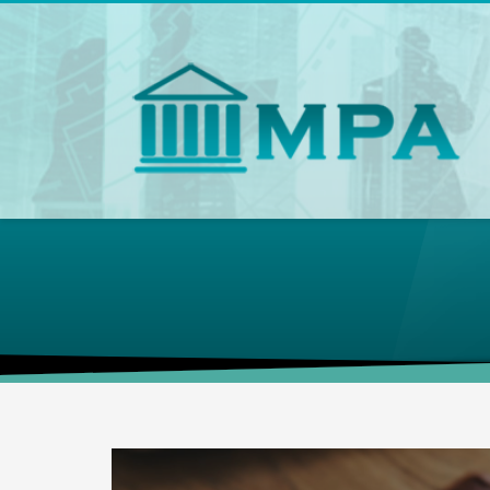
Αναζήτηση
Αναζήτηση