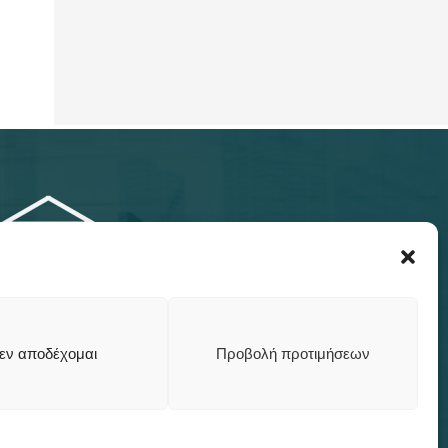
εν αποδέχομαι
Προβολή προτιμήσεων
GET SOCIAL