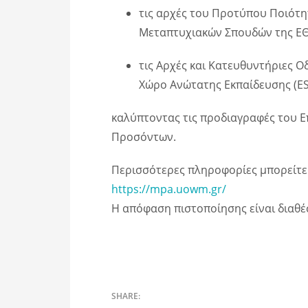
τις αρχές του Προτύπου Ποιότ
Μεταπτυχιακών Σπουδών της ΕΘ
τις Αρχές και Κατευθυντήριες Ο
Χώρο Ανώτατης Εκπαίδευσης (ES
καλύπτοντας τις προδιαγραφές του Ε
Προσόντων.
Περισσότερες πληροφορίες μπορείτε 
https://mpa.uowm.gr/
Η απόφαση πιστοποίησης είναι διαθέ